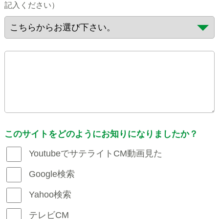
記入ください）
このサイトをどのようにお知りになりましたか？
YoutubeでサテライトCM動画見た
Google検索
Yahoo検索
テレビCM