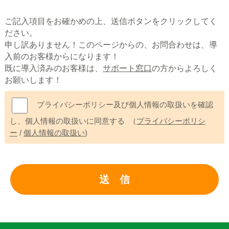
ご記入項目をお確かめの上、送信ボタンをクリックしてく
ださい。
申し訳ありません！このページからの、お問合わせは、導
入前のお客様からになります！
既に導入済みのお客様は、
サポート窓口
の方からよろしく
お願いします！
プライバシーポリシー及び個人情報の取扱いを確認
し、個人情報の取扱いに同意する
（
プライバシーポリシ
ー
/
個人情報の取扱い
)