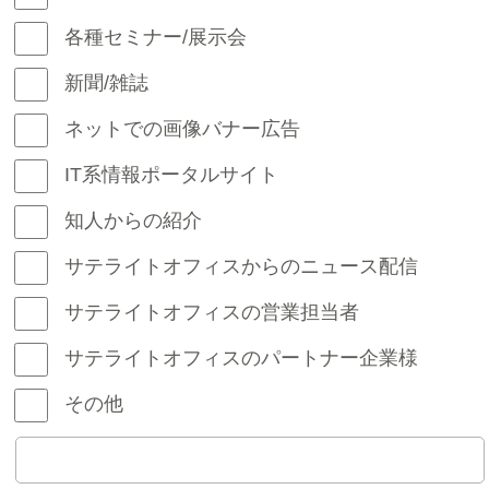
各種セミナー/展示会
新聞/雑誌
ネットでの画像バナー広告
IT系情報ポータルサイト
知人からの紹介
サテライトオフィスからのニュース配信
サテライトオフィスの営業担当者
サテライトオフィスのパートナー企業様
その他