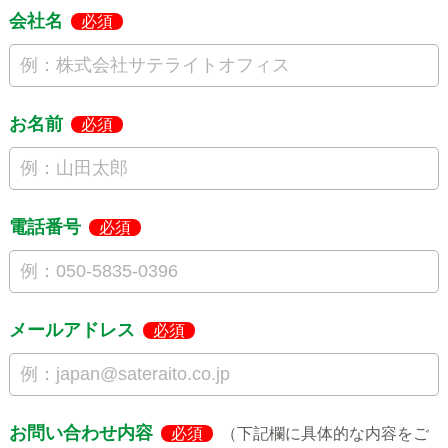
会社名
必須
お名前
必須
電話番号
必須
メールアドレス
必須
お問い合わせ内容
必須
（下記欄に具体的な内容をご