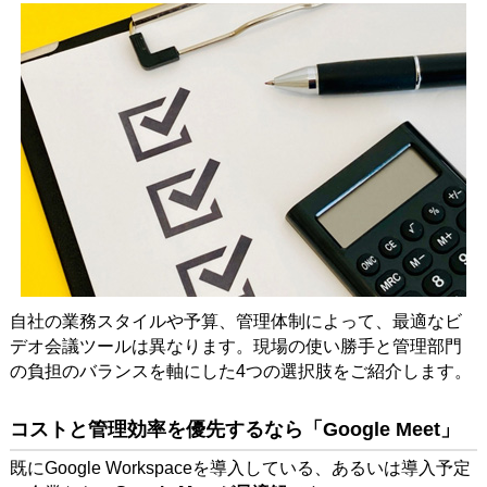
自社の業務スタイルや予算、管理体制によって、最適なビ
デオ会議ツールは異なります。現場の使い勝手と管理部門
の負担のバランスを軸にした4つの選択肢をご紹介します。
コストと管理効率を優先するなら「Google Meet」
既にGoogle Workspaceを導入している、あるいは導入予定