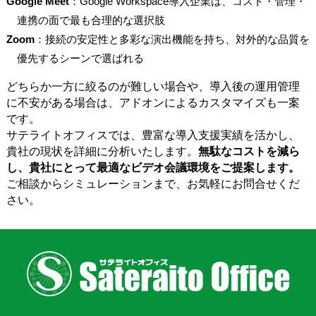
Google Meet
：Google Workspace導入企業は、コスト・管理・
連携の面で最も合理的な選択肢
Zoom
：接続の安定性と多彩な演出機能を持ち、対外的な品質を
優先するシーンで選ばれる
どちらか一方に絞るのが難しい場合や、導入後の運用管理
に不安がある場合は、アドオンによるカスタマイズも一案
です。
サテライトオフィスでは、豊富な導入支援実績を活かし、
貴社の現状を詳細に分析いたします。
無駄なコストを減ら
し、貴社にとって最適なビデオ会議環境をご提案します。
ご相談からシミュレーションまで、お気軽にお問合せくだ
さい。