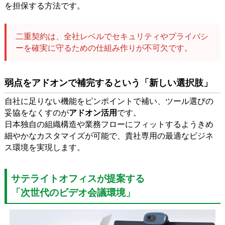
を担保する方法です。
二重契約は、全社レベルでセキュリティやプライバシ
ーを確実に守るための仕組み作りが不可欠です。
弱点をアドオンで補完するという「新しい選択肢」
自社に足りない機能をピンポイントで補い、ツール選びの
妥協をなくすのが
アドオン活用
です。
日本独自の組織構造や業務フローにフィットするようきめ
細やかなカスタマイズが可能で、貴社専用の最適なビジネ
ス環境を実現します。
サテライトオフィスが提案する
「次世代のビデオ会議環境」