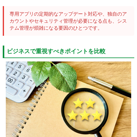
専用アプリの定期的なアップデート対応や、独自のア
カウントやセキュリティ管理が必要になる点も、シス
テム管理が煩雑になる要因のひとつです。
ビジネスで重視すべきポイントを比較