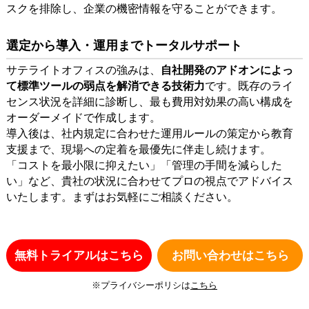
スクを排除し、企業の機密情報を守ることができます。
選定から導入・運用までトータルサポート
サテライトオフィスの強みは、
自社開発のアドオンによっ
て標準ツールの弱点を解消できる技術力
です。既存のライ
センス状況を詳細に診断し、最も費用対効果の高い構成を
オーダーメイドで作成します。
導入後は、社内規定に合わせた運用ルールの策定から教育
支援まで、現場への定着を最優先に伴走し続けます。
「コストを最小限に抑えたい」「管理の手間を減らした
い」など、貴社の状況に合わせてプロの視点でアドバイス
いたします。まずはお気軽にご相談ください。
無料トライアルはこちら
お問い合わせはこちら
※プライバシーポリシは
こちら