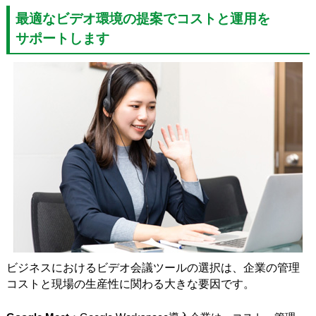
最適なビデオ環境の提案でコストと運用を
サポートします
ビジネスにおけるビデオ会議ツールの選択は、企業の管理
コストと現場の生産性に関わる大きな要因です。