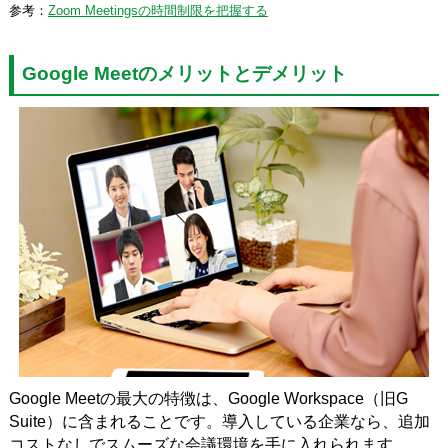
参考：
Zoom Meetingsの時間制限を把握する
Google Meetのメリットとデメリット
Google Meetの最大の特徴は、Google Workspace（旧G
Suite）に含まれることです。導入している企業なら、追加
コストなしでスムーズな会議環境を手に入れられます。