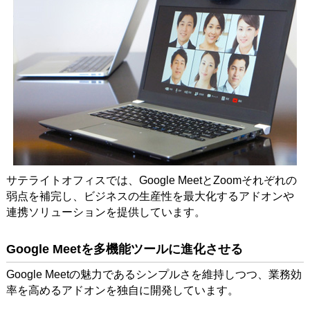
サテライトオフィスでは、Google MeetとZoomそれぞれの
弱点を補完し、ビジネスの生産性を最大化するアドオンや
連携ソリューションを提供しています。
Google Meetを多機能ツールに進化させる
Google Meetの魅力であるシンプルさを維持しつつ、業務効
率を高めるアドオンを独自に開発しています。