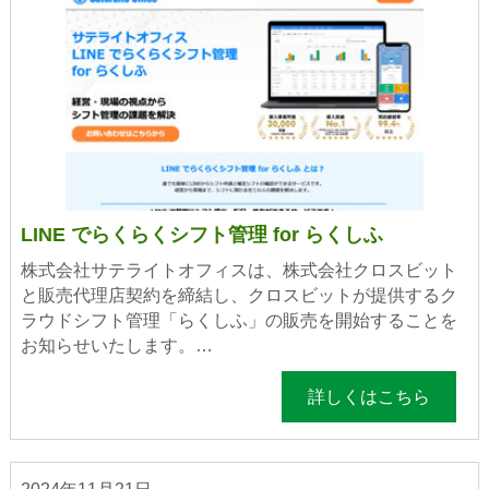
LINE でらくらくシフト管理 for らくしふ
株式会社サテライトオフィスは、株式会社クロスビット
と販売代理店契約を締結し、クロスビットが提供するク
ラウドシフト管理「らくしふ」の販売を開始することを
お知らせいたします。…
詳しくはこちら