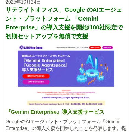
2025年10月24日
サテライトオフィス、Google のAIエージェ
ント・プラットフォーム 「Gemini
Enterprise」の導入支援を開始/100社限定で
初期セットアップを無償で支援
『Gemini Enterprise』導入支援サービス
GoogleのAIエージェント・プラットフォーム「Gemini
Enterprise」の導入支援を開始したことを発表します。提