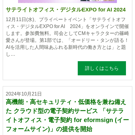
サテライトオフィス・デジタルEXPO for AI 2024
12月11日(水)、プライベートイベント「サテライトオフ
ィス・デジタルEXPO for AI 2024」をオンラインで開催
します。参加費無料。司会としてCMキャラクターの篠崎
愛さんが登場。第1部では、「オードリー・タンが語る！
AIを活用した人間味あふれる新時代の働き方とは」と題
し…
詳しくはこちら
2024年10月21日
高機能・高セキュリティ・低価格を兼ね備え
た クラウド型の電子契約サービス 「サテラ
イトオフィス・電子契約 for eformsign (イー
フォームサイン)」の提供を開始