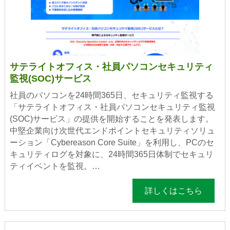
サテライトオフィス・社員パソコンセキュリティ
監視(SOC)サービス
社員のパソコンを24時間365日、セキュリティ監視する
「サテライトオフィス・社員パソコンセキュリティ監視
(SOC)サービス」の提供を開始することを発表します。
中堅企業向け次世代エンドポイントセキュリティソリュ
ーション「Cybereason Core Suite」を利用し、PCのセ
キュリティログを対象に、24時間365日体制でセキュリ
ティイベントを監視。…
詳しくはこちら