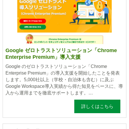
Google ゼロトラストソリューション「Chrome
Enterprise Premium」導入支援
Google のゼロトラストソリューション「Chrome
Enterprise Premium」の導入支援を開始したことを発表
します。5,000社以上（学校・自治体も含む）に及ぶ
Google Workspace導入実績から得た知見をベースに、導
入から運用までを徹底サポートします。…
詳しくはこちら