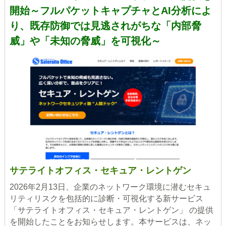
開始～フルパケットキャプチャとAI分析によ
り、既存防御では見逃されがちな「内部脅
威」や「未知の脅威」を可視化～
サテライトオフィス・セキュア・レントゲン
2026年2月13日、企業のネットワーク環境に潜むセキュ
リティリスクを包括的に診断・可視化する新サービス
「サテライトオフィス・セキュア・レントゲン」 の提供
を開始したことをお知らせします。本サービスは、ネッ