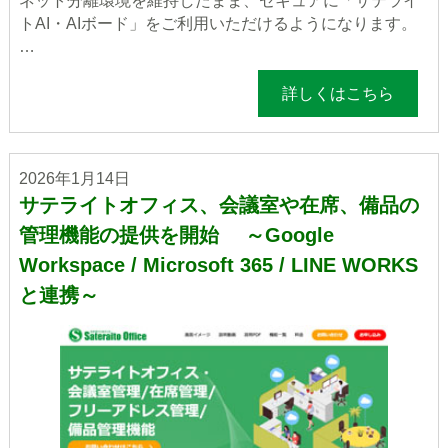
ネット分離環境を維持したまま、セキュアに「サテライ
トAI・AIボード」をご利用いただけるようになります。
…
詳しくはこちら
2026年1月14日
サテライトオフィス、会議室や在席、備品の
管理機能の提供を開始 ～Google
Workspace / Microsoft 365 / LINE WORKS
と連携～