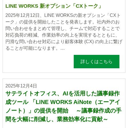
LINE WORKS 新オプション「CXトーク」
2025年12月12日、LINE WORKSの新オプション「CXト
ーク」の提供を開始したことを発表します。社内外のお
問い合わせをまとめて管理し、チームで対応することで
対応負荷の軽減、作業効率の向上を実現するとともに、
円滑な問い合わせ対応により顧客体験 (CX) の向上に繋げ
ることが可能になります。…
詳しくはこちら
2025年12月4日
サテライトオフィス、AIを活用した議事録作
成ツール 「LINE WORKS AiNote（エーアイ
ノート）」の提供を開始 ～議事録作成の手
間を大幅に削減し、業務効率化に貢献～