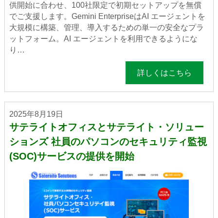
供開始に合わせ、100社限定で初期セットアップを無償
でご支援します。Gemini EnterpriseはAI エージェントを
大規模に構築、管理、導入するための単一の安全なプラ
ットフォーム。AI エージェントを利用できるようにな
り…
詳しくはこちら
2025年8月19日
サテライトオフィスとサテライト・ソリュー
ションズ 社員のパソコンのセキュリティ監視
(SOC)サービスの提供を開始