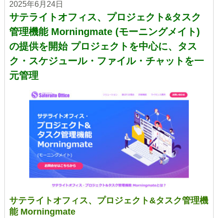
2025年6月24日
サテライトオフィス、プロジェクト&タスク
管理機能 Morningmate (モーニングメイト)
の提供を開始 プロジェクトを中心に、タス
ク・スケジュール・ファイル・チャットを一
元管理
サテライトオフィス、プロジェクト&タスク管理機
能 Morningmate