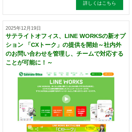
詳しくはこちら
2025年12月19日
サテライトオフィス、LINE WORKSの新オプ
ション 「CXトーク」の提供を開始～社内外
のお問い合わせを管理し、チームで対応する
ことが可能に！～