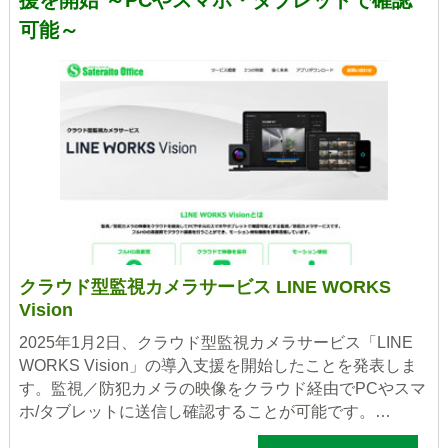
可能～
クラウド型監視カメラサービス LINE WORKS
Vision
2025年1月2日、クラウド型監視カメラサービス「LINE
WORKS Vision」の導入支援を開始したことを発表しま
す。監視／防犯カメラの映像をクラウド経由でPCやスマ
ホ/タブレットに送信し確認することが可能です。…