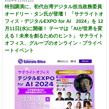
2024年11月21日
特別講演に、初代台湾デジタル担当政務委員
オードリー・タン氏が登壇！ 「サテライトオ
フィス・デジタルEXPO for AI 2024」を 12
月11日(水)に開催！ テーマは「AIが世界を変
える！未来を創るためのヒント」 サテライト
オフィス、グループのオンライン・プライベ
ートイベント