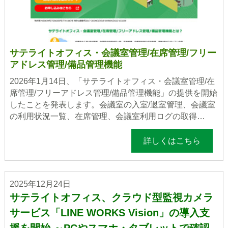
サテライトオフィス・会議室管理/在席管理/フリー
アドレス管理/備品管理機能
2026年1月14日、「サテライトオフィス・会議室管理/在
席管理/フリーアドレス管理/備品管理機能」の提供を開始
したことを発表します。会議室の入室/退室管理、会議室
の利用状況一覧、在席管理、会議室利用ログの取得…
詳しくはこちら
2025年12月24日
サテライトオフィス、クラウド型監視カメラ
サービス「LINE WORKS Vision」の導入支
援を開始 ～PCやスマホ・タブレットで確認