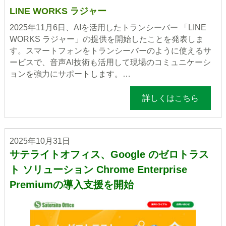
LINE WORKS ラジャー
2025年11月6日、AIを活用したトランシーバー 「LINE
WORKS ラジャー」の提供を開始したことを発表しま
す。スマートフォンをトランシーバーのように使えるサ
ービスで、音声AI技術も活用して現場のコミュニケーシ
ョンを強力にサポートします。…
詳しくはこちら
2025年10月31日
サテライトオフィス、Google のゼロトラス
ト ソリューション Chrome Enterprise
Premiumの導入支援を開始