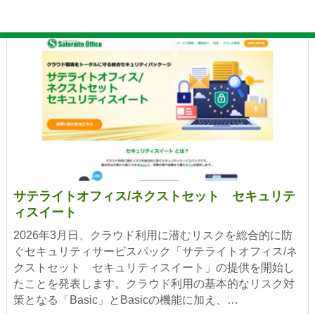
「Pro」を提供
サテライトオフィス/ネクストセット セキュリテ
ィスイート
2026年3月日、クラウド利用に潜むリスクを総合的に防
ぐセキュリティサービスパック「サテライトオフィス/ネ
クストセット セキュリティスイート」の提供を開始し
たことを発表します。クラウド利用の基本的なリスク対
策となる「Basic」とBasicの機能に加え、…