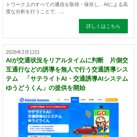
トワーク上のすべての通信を取得・保存し、AIによる高
度な分析を行うことで、…
詳しくはこちら
2026年2月12日
AIが交通状況をリアルタイムに判断 片側交
互通行などの誘導を無人で行う交通誘導シス
テム 「サテライトAI・交通誘導AIシステム
ゆうどうくん」の提供を開始