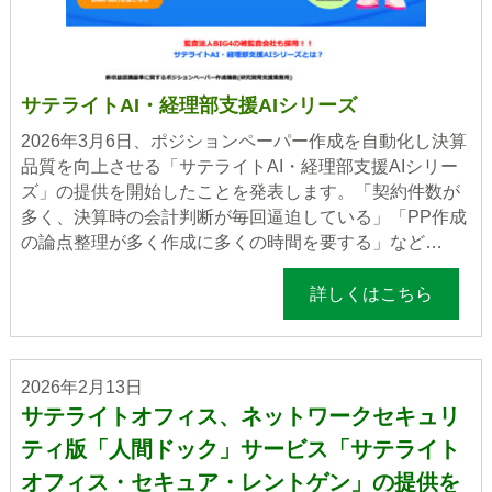
サテライトAI・経理部支援AIシリーズ
2026年3月6日、ポジションペーパー作成を自動化し決算
品質を向上させる「サテライトAI・経理部支援AIシリー
ズ」の提供を開始したことを発表します。「契約件数が
多く、決算時の会計判断が毎回逼迫している」「PP作成
の論点整理が多く作成に多くの時間を要する」など…
詳しくはこちら
2026年2月13日
サテライトオフィス、ネットワークセキュリ
ティ版「人間ドック」サービス「サテライト
オフィス・セキュア・レントゲン」の提供を