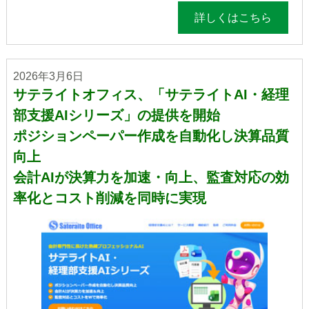
詳しくはこちら
2026年3月6日
サテライトオフィス、「サテライトAI・経理
部支援AIシリーズ」の提供を開始
ポジションペーパー作成を自動化し決算品質
向上
会計AIが決算力を加速・向上、監査対応の効
率化とコスト削減を同時に実現