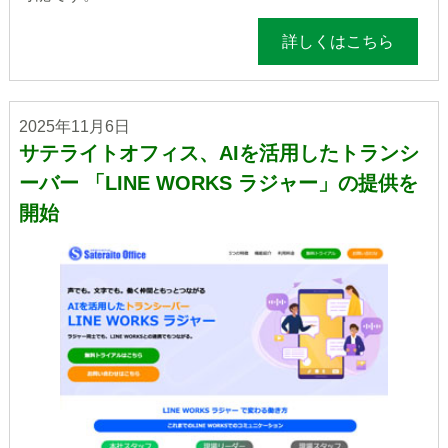
詳しくはこちら
2025年11月6日
サテライトオフィス、AIを活用したトランシ
ーバー 「LINE WORKS ラジャー」の提供を
開始