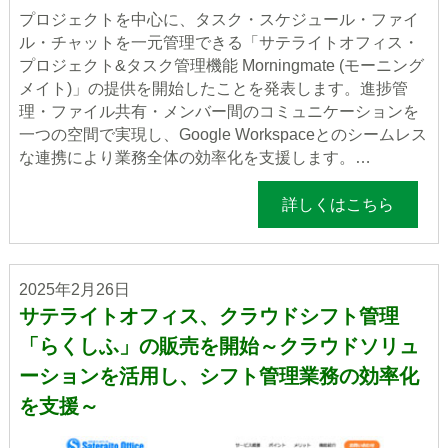
プロジェクトを中心に、タスク・スケジュール・ファイ
ル・チャットを一元管理できる「サテライトオフィス・
プロジェクト&タスク管理機能 Morningmate (モーニング
メイト)」の提供を開始したことを発表します。進捗管
理・ファイル共有・メンバー間のコミュニケーションを
一つの空間で実現し、Google Workspaceとのシームレス
な連携により業務全体の効率化を支援します。…
詳しくはこちら
2025年2月26日
サテライトオフィス、クラウドシフト管理
「らくしふ」の販売を開始～クラウドソリュ
ーションを活用し、シフト管理業務の効率化
を支援～