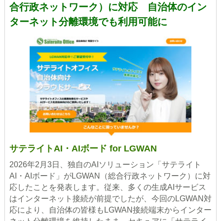
合行政ネットワーク）に対応 自治体のイン
ターネット分離環境でも利用可能に
サテライトAI・AIボード for LGWAN
2026年2月3日、独自のAIソリューション「サテライト
AI・AIボード」がLGWAN（総合行政ネットワーク）に対
応したことを発表します。従来、多くの生成AIサービス
はインターネット接続が前提でしたが、今回のLGWAN対
応により、自治体の皆様もLGWAN接続端末からインター