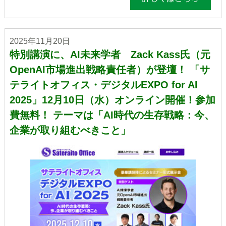
2025年11月20日
特別講演に、AI未来学者 Zack Kass氏（元
OpenAI市場進出戦略責任者）が登壇！ 「サ
テライトオフィス・デジタルEXPO for AI
2025」12月10日（水）オンライン開催！参加
費無料！ テーマは「AI時代の生存戦略：今、
企業が取り組むべきこと」