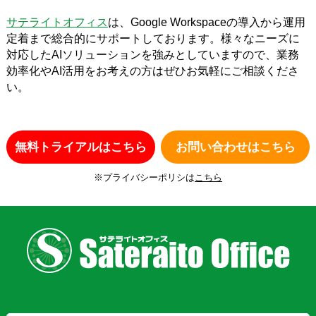
サテライトオフィス
は、Google Workspaceの導入から運用
定着まで総合的にサポートしております。様々なニーズに
対応したAIソリューションを強みとしていますので、業務
効率化やAI活用をお考えの方はぜひお気軽にご相談くださ
い。
無料トライアルはこちら
お問い合わせはこちら
※プライバシーポリシは
こちら