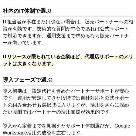
社内のIT体制で選ぶ
IT担当者が不在または少ない場合は、販売パートナーへの相
談が有効です。技術的な質問が中心であれば公式サポート
で対応できますが、運用支援まで求めるなら販売パートナ
ーが向いています。
ITリソースが限られている企業ほど、代理店サポートのメリ
ットは大きくなります。
導入フェーズで選ぶ
導入初期は、設定代行も含めたパートナーサポートが安心
です。運用が安定してきた段階では自社対応と公式サポー
トの組み合わせも選択肢に入りますが、活用をさらに深め
たい段階ではパートナーの活用支援が効果的です。
導入から定着までを見据えたサポート体制選びが、Google
Workspace活用の成否を左右します。