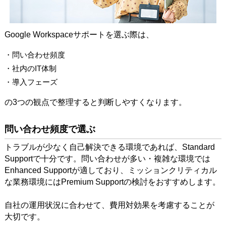
Google Workspaceサポートを選ぶ際は、
・問い合わせ頻度
・社内のIT体制
・導入フェーズ
の3つの観点で整理すると判断しやすくなります。
問い合わせ頻度で選ぶ
トラブルが少なく自己解決できる環境であれば、Standard
Supportで十分です。問い合わせが多い・複雑な環境では
Enhanced Supportが適しており、ミッションクリティカル
な業務環境にはPremium Supportの検討をおすすめします。
自社の運用状況に合わせて、費用対効果を考慮することが
大切です。