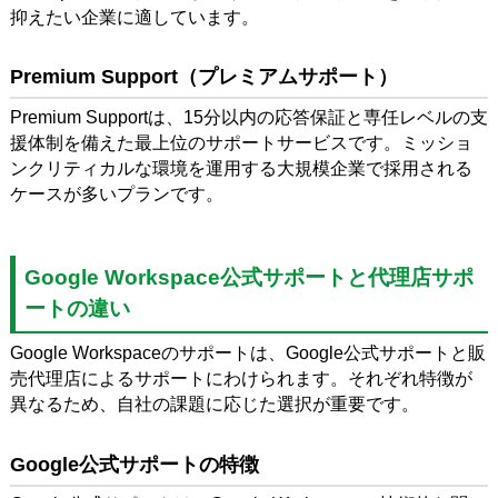
抑えたい企業に適しています。
Premium Support（プレミアムサポート）
Premium Supportは、15分以内の応答保証と専任レベルの支
援体制を備えた最上位のサポートサービスです。ミッショ
ンクリティカルな環境を運用する大規模企業で採用される
ケースが多いプランです。
Google Workspace公式サポートと代理店サポ
ートの違い
Google Workspaceのサポートは、Google公式サポートと販
売代理店によるサポートにわけられます。それぞれ特徴が
異なるため、自社の課題に応じた選択が重要です。
Google公式サポートの特徴