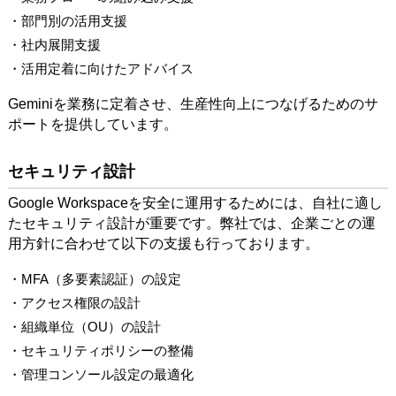
・部門別の活用支援
・社内展開支援
・活用定着に向けたアドバイス
Geminiを業務に定着させ、生産性向上につなげるためのサ
ポートを提供しています。
セキュリティ設計
Google Workspaceを安全に運用するためには、自社に適し
たセキュリティ設計が重要です。弊社では、企業ごとの運
用方針に合わせて以下の支援も行っております。
・MFA（多要素認証）の設定
・アクセス権限の設計
・組織単位（OU）の設計
・セキュリティポリシーの整備
・管理コンソール設定の最適化