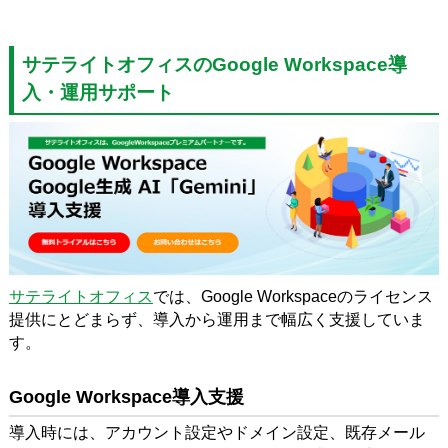
サテライトオフィスのGoogle Workspace導
入・運用サポート
サテライトオフィス
では、Google Workspaceのライセンス
提供にとどまらず、導入から運用まで幅広く支援していま
す。
Google Workspace導入支援
導入時には、アカウント設定やドメイン設定、既存メール