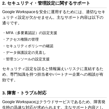
2. セキュリティ・管理設定に関するサポート
Google Workspaceを安全に運用するためには、適切なセキ
ュリティ設定が欠かせません。主なサポート内容は以下の
通りです。
・MFA（多要素認証）の設定支援
・アクセス権限の管理
・セキュリティポリシーの確認
・データ保護設定の見直し
・管理コンソールの設定支援
セキュリティ設定を誤ると情報漏えいリスクに直結するた
め、専門知識を持つ担当者やパートナー企業への相談が有
効です。
3. 障害・トラブル対応
Google Workspaceはクラウドサービスであるため、障害発
生時の迅速な対応が求められます。主なサポート内容とし