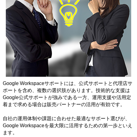
Google Workspaceサポートには、公式サポートと代理店サ
ポートを含め、複数の選択肢があります。技術的な支援は
Google公式サポートが強みである一方、運用支援や活用定
着まで求める場合は販売パートナーの活用が有効です。
自社の運用体制や課題に合わせた最適なサポート選びが、
Google Workspaceを最大限に活用するための第一歩といえ
ます。