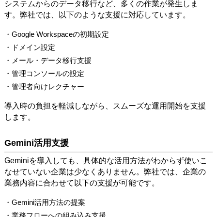
システムからのデータ移行など、多くの作業が発生しま
す。弊社では、以下のような支援に対応しています。
・Google Workspaceの初期設定
・ドメイン設定
・メール・データ移行支援
・管理コンソールの設定
・管理者向けレクチャー
導入時の負担を軽減しながら、スムーズな運用開始を支援
します。
Gemini活用支援
Geminiを導入しても、具体的な活用方法がわからず使いこ
なせていない企業は少なくありません。弊社では、企業の
業務内容に合わせて以下の支援が可能です。
・Gemini活用方法の提案
・業務フローへの組み込み支援