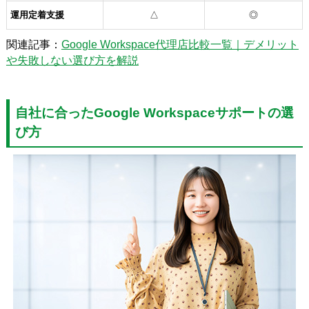
運用定着支援
△
◎
関連記事：
Google Workspace代理店比較一覧｜デメリット
や失敗しない選び方を解説
自社に合ったGoogle Workspaceサポートの選
び方