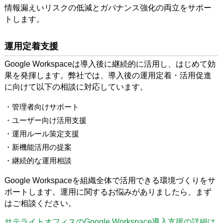
情報漏えいリスクの低減とガバナンス強化の両立をサポー
トします。
運用定着支援
Google Workspaceは導入後に継続的に活用し、はじめて効
果を発揮します。弊社では、導入後の運用定着・活用促進
に向けて以下の相談に対応しています。
・管理者向けサポート
・ユーザー向け活用支援
・運用ルール策定支援
・新機能活用の提案
・継続的な運用相談
Google Workspaceを組織全体で活用できる環境づくりをサ
ポートします。運用に関するお悩みがありましたら、まず
はご相談ください。
サテライトオフィスのGoogle Workspace導入支援の詳細は