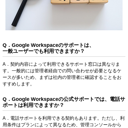
Q．Google Workspaceのサポートは、
一般ユーザーでも利用できますか？
A．契約内容によって利用できるサポート窓口は異なりま
す。一般的には管理者経由での問い合わせが必要となるケ
ースが多いため、まずは社内の管理者に確認することをお
すすめします。
Q．Google Workspaceの公式サポートでは、電話サ
ポートは利用できますか？
A．電話サポートを利用できる契約もあります。ただし、利
用条件はプランによって異なるため、管理コンソールから