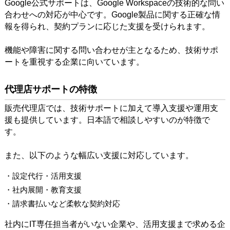
Google公式サポートは、Google Workspaceの技術的な問い
合わせへの対応が中心です。Google製品に関する正確な情
報を得られ、契約プランに応じた支援を受けられます。
機能や障害に関する問い合わせが主となるため、技術サポ
ートを重視する企業に向いています。
代理店サポートの特徴
販売代理店では、技術サポートに加えて導入支援や運用支
援も提供しています。日本語で相談しやすいのが特徴で
す。
また、以下のような幅広い支援に対応しています。
・設定代行・活用支援
・社内展開・教育支援
・請求書払いなど柔軟な契約対応
社内にIT専任担当者がいない企業や、活用支援まで求める企