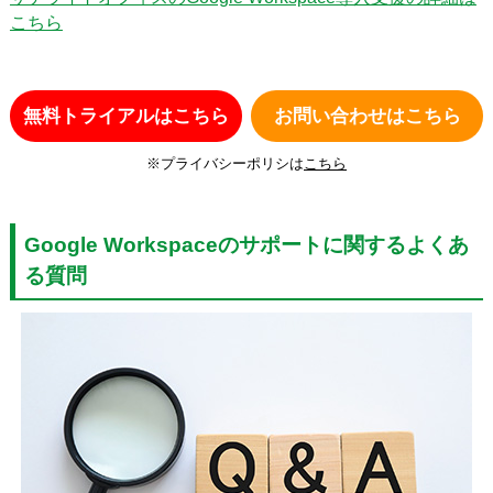
こちら
無料トライアルはこちら
お問い合わせはこちら
※プライバシーポリシは
こちら
Google Workspaceのサポートに関するよくあ
る質問