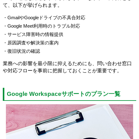
て、以下が挙げられます。
・GmailやGoogleドライブの不具合対応
・Google Meet利用時のトラブル対応
・サービス障害時の情報提供
・原因調査や解決策の案内
・復旧状況の確認
業務への影響を最小限に抑えるためにも、問い合わせ窓口
や対応フローを事前に把握しておくことが重要です。
Google Workspaceサポートのプラン一覧