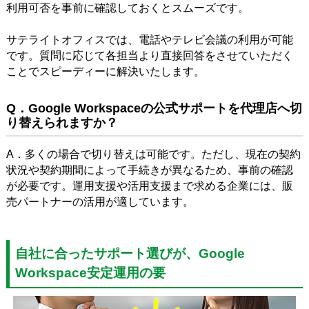
利用可否を事前に確認しておくとスムーズです。
サテライトオフィスでは、電話やテレビ会議の利用が可能
です。質問に応じて各担当より直接回答をさせていただく
ことでスピーディーに解決いたします。
Q．Google Workspaceの公式サポートを代理店へ切
り替えられますか？
A．多くの場合で切り替えは可能です。ただし、現在の契約
状況や契約期間によって手続きが異なるため、事前の確認
が必要です。運用支援や活用支援まで求める企業には、販
売パートナーの活用が適しています。
自社に合ったサポート選びが、Google
Workspace安定運用の要