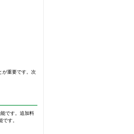
とが重要です。次
機能です。追加料
能です。