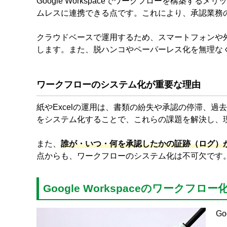
Google Workspaceでワークフローを構築する
ムレスに連携できる点です。これにより、承認業務
クラウドベースで運用するため、スマートフォンや
します。また、脱ハンコやペーパーレス化を無理な
ワークフローのシステム化が重要な理由
紙やExcelの運用は、書類の紛失や承認の停滞、
をシステム化することで、これらの課題を解決し、
また、
誰が・いつ・何を承認したかの証跡（ログ）
点からも、ワークフローのシステム化は不可欠です
Google Workspaceのワークフロ
G