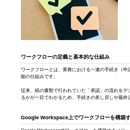
ワークフローの定義と基本的な仕組み
ワークフローとは、業務における一連の手続き（申
能の仕組みです。
従来、紙の書類で行われていた「承認」の流れをデ
るかが一目でわかるため、手続きの差し戻しや最終
Google Workspace上でワークフローを構